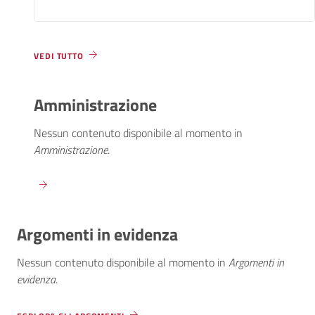
VEDI TUTTO
Amministrazione
Nessun contenuto disponibile al momento
in
Amministrazione
.
Argomenti in evidenza
Nessun contenuto disponibile al momento
in
Argomenti in
evidenza
.