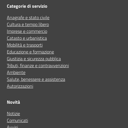
Categorie di servizio
Anagrafe e stato civile
Cultura e tempo libero
Imprese e commercio
Catasto e urbanistica
Mobilità e trasporti
Educazione e formazione
Giustizia e sicurezza pubblica
Tributi, finanze e contravvenzioni
Ambiente
Salute, benessere e assistenza
Autorizzazioni
Novità
Notizie
Comunicati
Avvisi